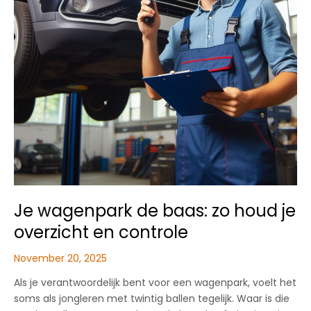
Je wagenpark de baas: zo houd je
overzicht en controle
November 20, 2025
Als je verantwoordelijk bent voor een wagenpark, voelt het
soms als jongleren met twintig ballen tegelijk. Waar is die