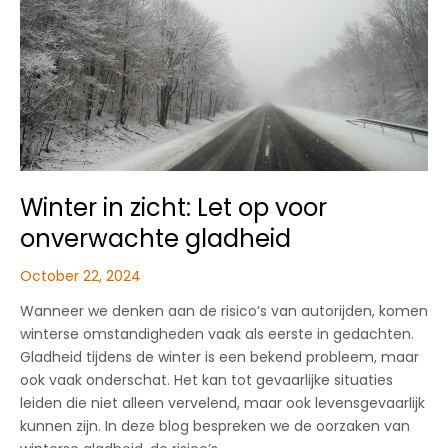
Winter in zicht: Let op voor
onverwachte gladheid
October 22, 2024
Wanneer we denken aan de risico’s van autorijden, komen
winterse omstandigheden vaak als eerste in gedachten.
Gladheid tijdens de winter is een bekend probleem, maar
ook vaak onderschat. Het kan tot gevaarlijke situaties
leiden die niet alleen vervelend, maar ook levensgevaarlijk
kunnen zijn. In deze blog bespreken we de oorzaken van