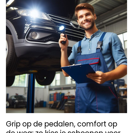
Grip op de pedalen, comfort op