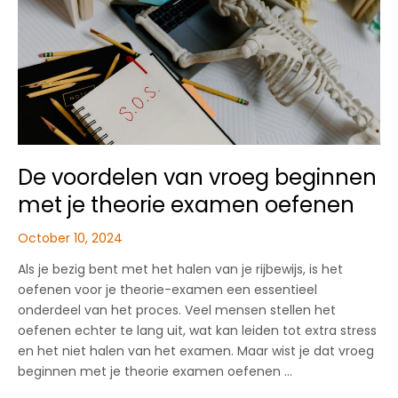
remschijven?
De voordelen van vroeg beginnen
met je theorie examen oefenen
October 10, 2024
Als je bezig bent met het halen van je rijbewijs, is het
oefenen voor je theorie-examen een essentieel
onderdeel van het proces. Veel mensen stellen het
oefenen echter te lang uit, wat kan leiden tot extra stress
en het niet halen van het examen. Maar wist je dat vroeg
beginnen met je theorie examen oefenen …