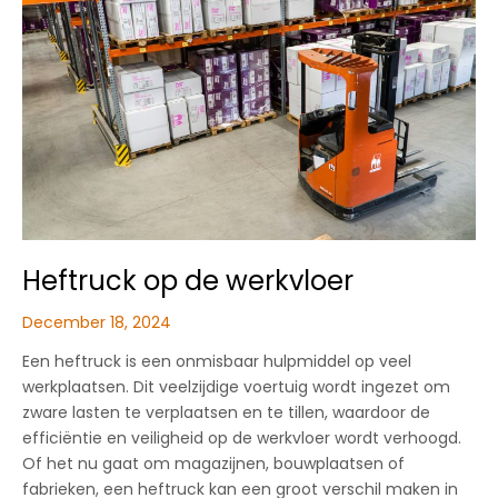
Heftruck op de werkvloer
December 18, 2024
Een heftruck is een onmisbaar hulpmiddel op veel
werkplaatsen. Dit veelzijdige voertuig wordt ingezet om
zware lasten te verplaatsen en te tillen, waardoor de
efficiëntie en veiligheid op de werkvloer wordt verhoogd.
Of het nu gaat om magazijnen, bouwplaatsen of
fabrieken, een heftruck kan een groot verschil maken in