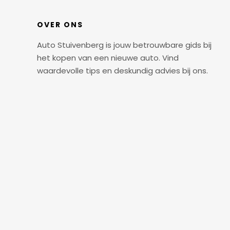
OVER ONS
Auto Stuivenberg is jouw betrouwbare gids bij
het kopen van een nieuwe auto. Vind
waardevolle tips en deskundig advies bij ons.