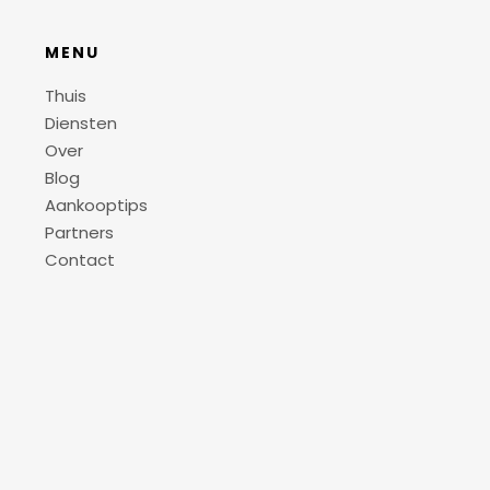
MENU
Thuis
Diensten
Over
Blog
Aankooptips
Partners
Contact