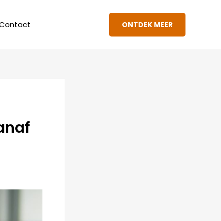
Contact
ONTDEK MEER
anaf