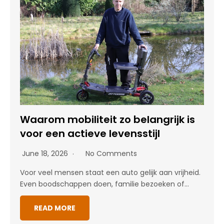
Waarom mobiliteit zo belangrijk is
voor een actieve levensstijl
June 18, 2026
No Comments
Voor veel mensen staat een auto gelijk aan vrijheid.
Even boodschappen doen, familie bezoeken of…
READ MORE