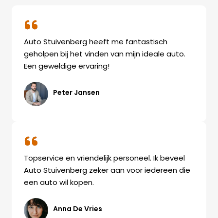
Auto Stuivenberg heeft me fantastisch
geholpen bij het vinden van mijn ideale auto.
Een geweldige ervaring!
Peter Jansen
Topservice en vriendelijk personeel. Ik beveel
Auto Stuivenberg zeker aan voor iedereen die
een auto wil kopen.
Anna De Vries