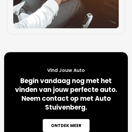
Vind Jouw Auto
Begin vandaag nog met het
vinden van jouw perfecte auto.
Neem contact op met Auto
Stuivenberg.
ONTDEK MEER