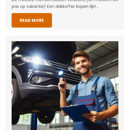
pas op vakantie) Een dakkoffer kopen lijkt…
READ MORE