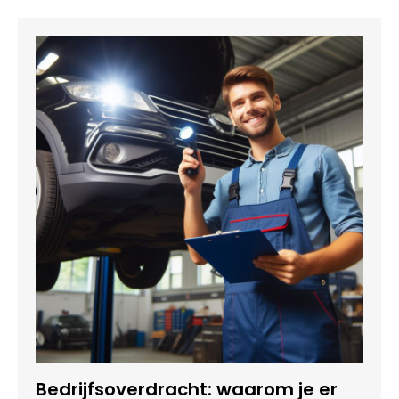
Bedrijfsoverdracht: waarom je er