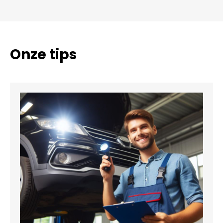
Onze tips