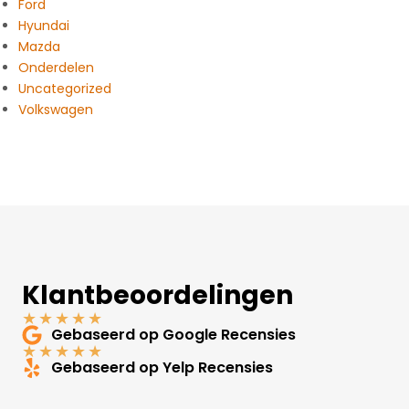
Ford
Hyundai
Mazda
Onderdelen
Uncategorized
Volkswagen
Klantbeoordelingen
★
★
★
★
★
Gebaseerd op Google Recensies
★
★
★
★
★
Gebaseerd op Yelp Recensies