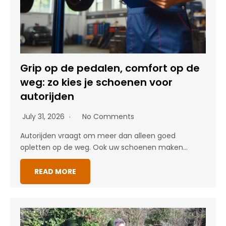
Grip op de pedalen, comfort op de
weg: zo kies je schoenen voor
autorijden
July 31, 2026
No Comments
Autorijden vraagt om meer dan alleen goed
opletten op de weg. Ook uw schoenen maken…
READ MORE