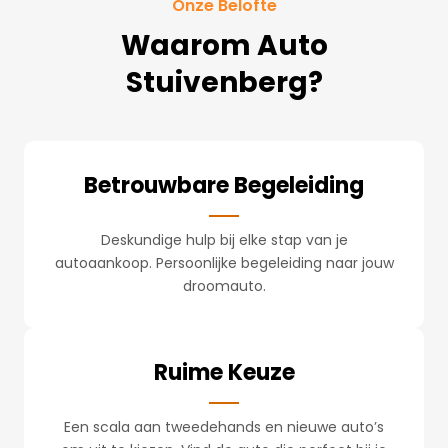
Onze Belofte
Waarom Auto
Stuivenberg?
Betrouwbare Begeleiding
Deskundige hulp bij elke stap van je
autoaankoop. Persoonlijke begeleiding naar jouw
droomauto.
Ruime Keuze
Een scala aan tweedehands en nieuwe auto’s