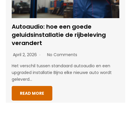
Autoaudio: hoe een goede
geluidsinstallatie de rijbeleving
verandert
April 2, 2026
No Comments
Het verschil tussen standaard autoaudio en een
upgraded installatie Bijna elke nieuwe auto wordt
geleverd…
READ MORE