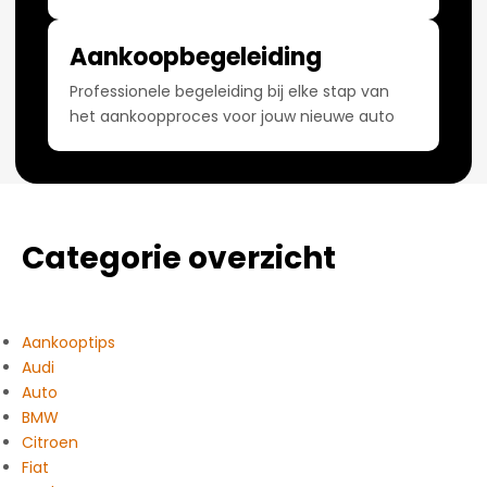
Aankoopbegeleiding
Professionele begeleiding bij elke stap van
het aankoopproces voor jouw nieuwe auto
Categorie overzicht
Aankooptips
Audi
Auto
BMW
Citroen
Fiat