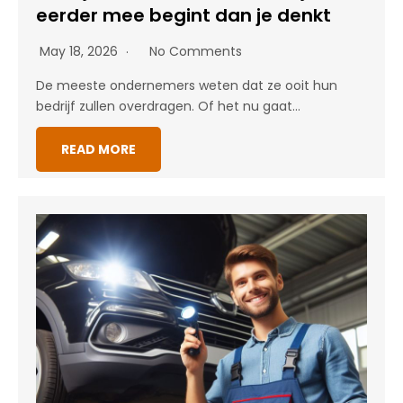
eerder mee begint dan je denkt
May 18, 2026
No Comments
De meeste ondernemers weten dat ze ooit hun
bedrijf zullen overdragen. Of het nu gaat…
READ MORE