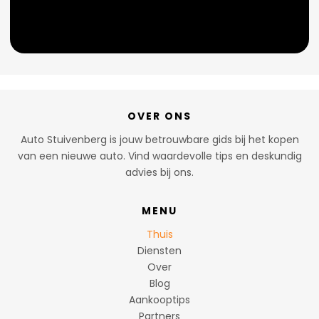
OVER ONS
Auto Stuivenberg is jouw betrouwbare gids bij het kopen
van een nieuwe auto. Vind waardevolle tips en deskundig
advies bij ons.
MENU
Thuis
Diensten
Over
Blog
Aankooptips
Partners