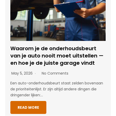
Waarom je de onderhoudsbeurt
van je auto nooit moet uitstellen —
en hoe je de juiste garage vindt
May 5, 2026
No Comments
Een auto-onderhoudsbeurt staat zelden bovenaan
de prioriteitenlijst. Er zijn altijd andere dingen die
dringender lijken:…
READ MORE