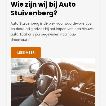
Wie zijn wij bij Auto
Stuivenberg?
Auto Stuivenberg is dé plek voor waardevolle tips
en deskundig advies bij het kopen van een nieuwe
auto. Laat ons jou begeleiden naar jouw
droomauto!
LEES MEER