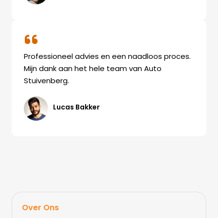
Professioneel advies en een naadloos proces.
Mijn dank aan het hele team van Auto
Stuivenberg.
Lucas Bakker
Over Ons