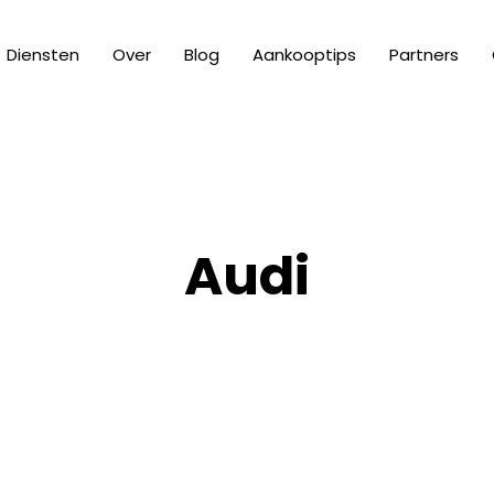
Diensten
Over
Blog
Aankooptips
Partners
Audi