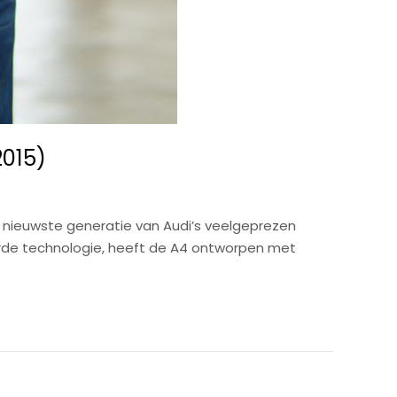
2015)
 nieuwste generatie van Audi’s veelgeprezen
rde technologie, heeft de A4 ontworpen met