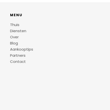
MENU
Thuis
Diensten
Over
Blog
Aankooptips
Partners
Contact