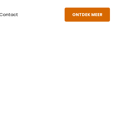
Contact
ONTDEK MEER