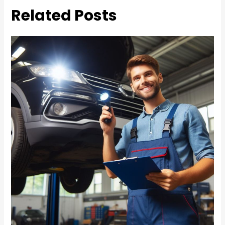
Related Posts