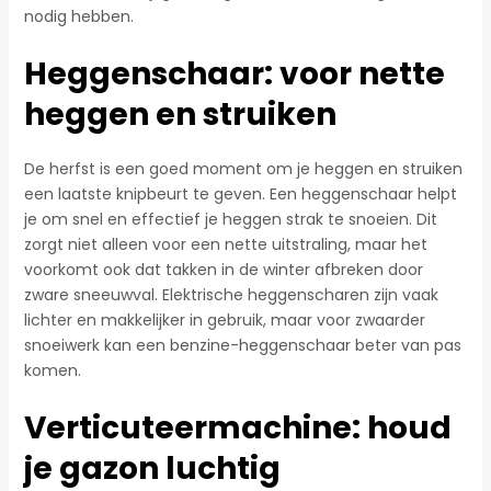
nodig hebben.
Heggenschaar: voor nette
heggen en struiken
De herfst is een goed moment om je heggen en struiken
een laatste knipbeurt te geven. Een heggenschaar helpt
je om snel en effectief je heggen strak te snoeien. Dit
zorgt niet alleen voor een nette uitstraling, maar het
voorkomt ook dat takken in de winter afbreken door
zware sneeuwval. Elektrische heggenscharen zijn vaak
lichter en makkelijker in gebruik, maar voor zwaarder
snoeiwerk kan een benzine-heggenschaar beter van pas
komen.
Verticuteermachine: houd
je gazon luchtig