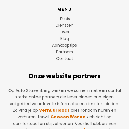
MENU
Thuis
Diensten
Over
Blog
Aankooptips
Partners
Contact
Onze website partners
Op Auto Stuivenberg werken we samen met een aantal
sterke online partners die ieder binnen hun eigen
vakgebied waardevolle informatie en diensten bieden.
Zo vind je op
Verhuurloods
alles rondom huren en
verhuren, terwijl
Gewoon Wonen
zich richt op
comfortabel en stijlvol wonen. Voor liefhebbers van