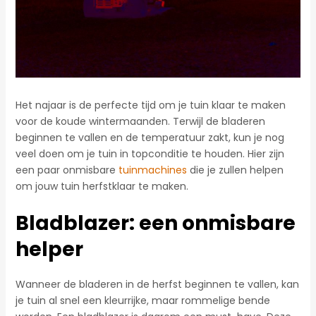
Het najaar is de perfecte tijd om je tuin klaar te maken
voor de koude wintermaanden. Terwijl de bladeren
beginnen te vallen en de temperatuur zakt, kun je nog
veel doen om je tuin in topconditie te houden. Hier zijn
een paar onmisbare
tuinmachines
die je zullen helpen
om jouw tuin herfstklaar te maken.
Bladblazer: een onmisbare
helper
Wanneer de bladeren in de herfst beginnen te vallen, kan
je tuin al snel een kleurrijke, maar rommelige bende