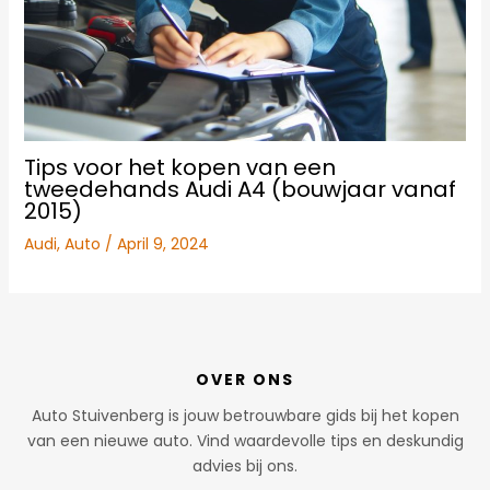
Tips voor het kopen van een
tweedehands Audi A4 (bouwjaar vanaf
2015)
Audi
,
Auto
/
April 9, 2024
OVER ONS
Auto Stuivenberg is jouw betrouwbare gids bij het kopen
van een nieuwe auto. Vind waardevolle tips en deskundig
advies bij ons.