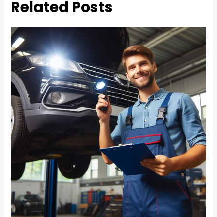
Related Posts