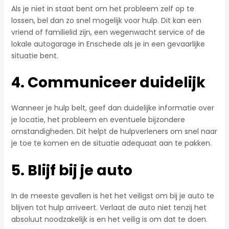
Als je niet in staat bent om het probleem zelf op te
lossen, bel dan zo snel mogelijk voor hulp. Dit kan een
vriend of familielid zijn, een wegenwacht service of de
lokale autogarage in Enschede als je in een gevaarlijke
situatie bent.
4. Communiceer duidelijk
Wanneer je hulp belt, geef dan duidelijke informatie over
je locatie, het probleem en eventuele bijzondere
omstandigheden. Dit helpt de hulpverleners om snel naar
je toe te komen en de situatie adequaat aan te pakken.
5. Blijf bij je auto
In de meeste gevallen is het het veiligst om bij je auto te
blijven tot hulp arriveert. Verlaat de auto niet tenzij het
absoluut noodzakelijk is en het veilig is om dat te doen.