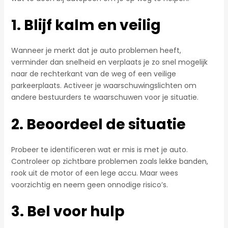
1. Blijf kalm en veilig
Wanneer je merkt dat je auto problemen heeft,
verminder dan snelheid en verplaats je zo snel mogelijk
naar de rechterkant van de weg of een veilige
parkeerplaats. Activeer je waarschuwingslichten om
andere bestuurders te waarschuwen voor je situatie.
2. Beoordeel de situatie
Probeer te identificeren wat er mis is met je auto.
Controleer op zichtbare problemen zoals lekke banden,
rook uit de motor of een lege accu. Maar wees
voorzichtig en neem geen onnodige risico’s.
3. Bel voor hulp