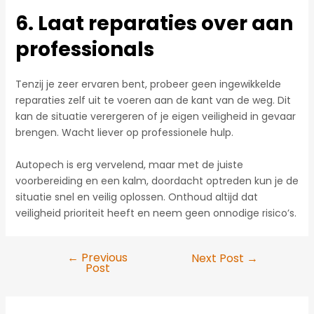
6. Laat reparaties over aan
professionals
Tenzij je zeer ervaren bent, probeer geen ingewikkelde
reparaties zelf uit te voeren aan de kant van de weg. Dit
kan de situatie verergeren of je eigen veiligheid in gevaar
brengen. Wacht liever op professionele hulp.
Autopech is erg vervelend, maar met de juiste
voorbereiding en een kalm, doordacht optreden kun je de
situatie snel en veilig oplossen. Onthoud altijd dat
veiligheid prioriteit heeft en neem geen onnodige risico’s.
←
Previous
Next Post
→
Post
Post
navigation