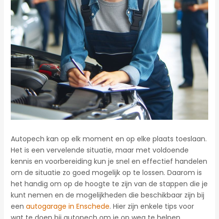
Autopech kan op elk moment en op elke plaats toeslaan.
Het is een vervelende situatie, maar met voldoende
kennis en voorbereiding kun je snel en effectief handelen
om de situatie zo goed mogelijk op te lossen. Daarom is
het handig om op de hoogte te zijn van de stappen die je
kunt nemen en de mogelijkheden die beschikbaar zijn bij
een
autogarage in Enschede
. Hier zijn enkele tips voor
wat te doen bij autopech om je op weg te helpen.