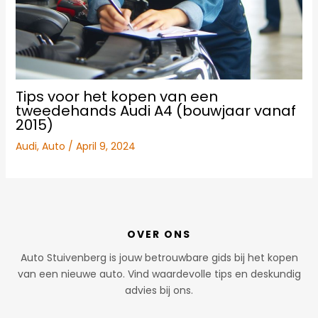
Tips voor het kopen van een
tweedehands Audi A4 (bouwjaar vanaf
2015)
Audi
,
Auto
/
April 9, 2024
OVER ONS
Auto Stuivenberg is jouw betrouwbare gids bij het kopen
van een nieuwe auto. Vind waardevolle tips en deskundig
advies bij ons.