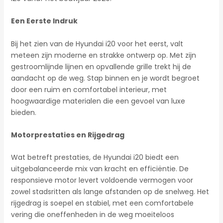
Een Eerste Indruk
Bij het zien van de Hyundai i20 voor het eerst, valt
meteen zijn moderne en strakke ontwerp op. Met zijn
gestroomlijnde lijnen en opvallende grille trekt hij de
aandacht op de weg. Stap binnen en je wordt begroet
door een ruim en comfortabel interieur, met
hoogwaardige materialen die een gevoel van luxe
bieden.
Motorprestaties en Rijgedrag
Wat betreft prestaties, de Hyundai i20 biedt een
uitgebalanceerde mix van kracht en efficiëntie. De
responsieve motor levert voldoende vermogen voor
zowel stadsritten als lange afstanden op de snelweg. Het
rijgedrag is soepel en stabiel, met een comfortabele
vering die oneffenheden in de weg moeiteloos