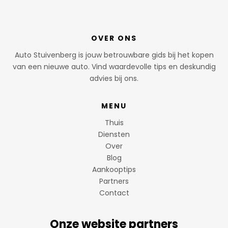
OVER ONS
Auto Stuivenberg is jouw betrouwbare gids bij het kopen
van een nieuwe auto. Vind waardevolle tips en deskundig
advies bij ons.
MENU
Thuis
Diensten
Over
Blog
Aankooptips
Partners
Contact
Onze website partners