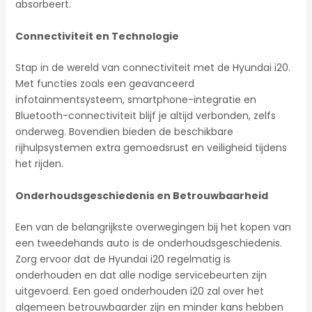
absorbeert.
Connectiviteit en Technologie
Stap in de wereld van connectiviteit met de Hyundai i20.
Met functies zoals een geavanceerd
infotainmentsysteem, smartphone-integratie en
Bluetooth-connectiviteit blijf je altijd verbonden, zelfs
onderweg. Bovendien bieden de beschikbare
rijhulpsystemen extra gemoedsrust en veiligheid tijdens
het rijden.
Onderhoudsgeschiedenis en Betrouwbaarheid
Een van de belangrijkste overwegingen bij het kopen van
een tweedehands auto is de onderhoudsgeschiedenis.
Zorg ervoor dat de Hyundai i20 regelmatig is
onderhouden en dat alle nodige servicebeurten zijn
uitgevoerd. Een goed onderhouden i20 zal over het
algemeen betrouwbaarder zijn en minder kans hebben