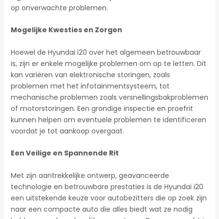
op onverwachte problemen.
Mogelijke Kwesties en Zorgen
Hoewel de Hyundai i20 over het algemeen betrouwbaar
is, zijn er enkele mogelijke problemen om op te letten. Dit
kan variëren van elektronische storingen, zoals
problemen met het infotainmentsysteem, tot
mechanische problemen zoals versnellingsbakproblemen
of motorstoringen. Een grondige inspectie en proefrit
kunnen helpen om eventuele problemen te identificeren
voordat je tot aankoop overgaat.
Een Veilige en Spannende Rit
Met zijn aantrekkelijke ontwerp, geavanceerde
technologie en betrouwbare prestaties is de Hyundai i20
een uitstekende keuze voor autobezitters die op zoek zijn
naar een compacte auto die alles biedt wat ze nodig