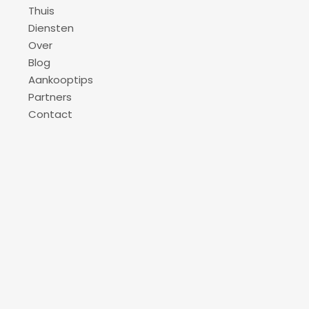
Thuis
Diensten
Over
Blog
Aankooptips
Partners
Contact