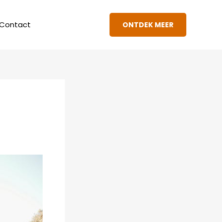
Contact
ONTDEK MEER