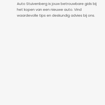
Auto Stuivenberg is jouw betrouwbare gids bij
het kopen van een nieuwe auto. Vind
waardevolle tips en deskundig advies bij ons.