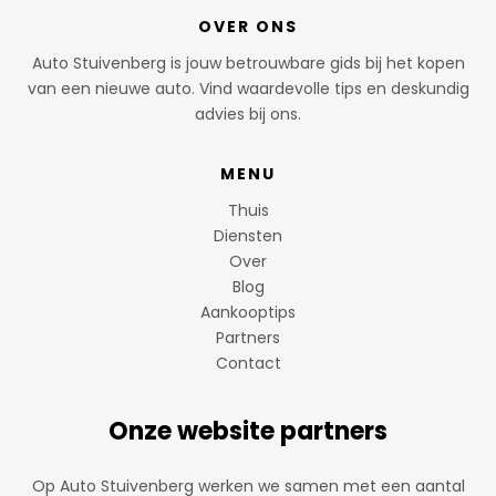
OVER ONS
Auto Stuivenberg is jouw betrouwbare gids bij het kopen
van een nieuwe auto. Vind waardevolle tips en deskundig
advies bij ons.
MENU
Thuis
Diensten
Over
Blog
Aankooptips
Partners
Contact
Onze website partners
Op Auto Stuivenberg werken we samen met een aantal