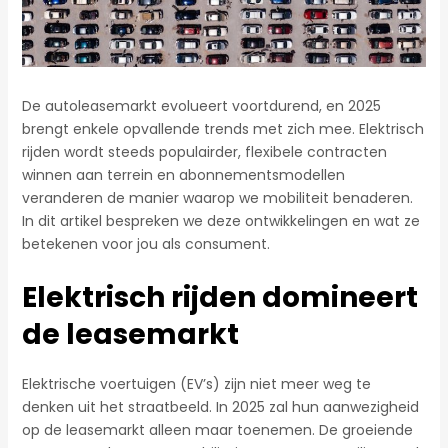
De autoleasemarkt evolueert voortdurend, en 2025
brengt enkele opvallende trends met zich mee. Elektrisch
rijden wordt steeds populairder, flexibele contracten
winnen aan terrein en abonnementsmodellen
veranderen de manier waarop we mobiliteit benaderen.
In dit artikel bespreken we deze ontwikkelingen en wat ze
betekenen voor jou als consument.
Elektrisch rijden domineert
de leasemarkt
Elektrische voertuigen (EV’s) zijn niet meer weg te
denken uit het straatbeeld. In 2025 zal hun aanwezigheid
op de leasemarkt alleen maar toenemen. De groeiende