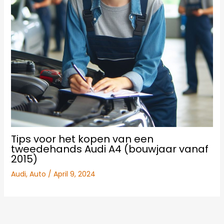
Tips voor het kopen van een
tweedehands Audi A4 (bouwjaar vanaf
2015)
Audi
,
Auto
/
April 9, 2024