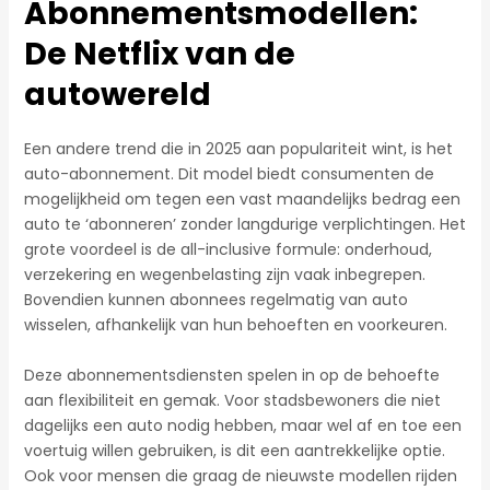
Abonnementsmodellen:
De Netflix van de
autowereld
Een andere trend die in 2025 aan populariteit wint, is het
auto-abonnement. Dit model biedt consumenten de
mogelijkheid om tegen een vast maandelijks bedrag een
auto te ‘abonneren’ zonder langdurige verplichtingen. Het
grote voordeel is de all-inclusive formule: onderhoud,
verzekering en wegenbelasting zijn vaak inbegrepen.
Bovendien kunnen abonnees regelmatig van auto
wisselen, afhankelijk van hun behoeften en voorkeuren.
Deze abonnementsdiensten spelen in op de behoefte
aan flexibiliteit en gemak. Voor stadsbewoners die niet
dagelijks een auto nodig hebben, maar wel af en toe een
voertuig willen gebruiken, is dit een aantrekkelijke optie.
Ook voor mensen die graag de nieuwste modellen rijden