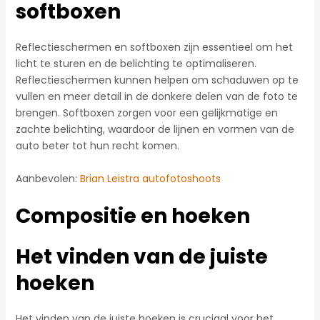
softboxen
Reflectieschermen en softboxen zijn essentieel om het
licht te sturen en de belichting te optimaliseren.
Reflectieschermen kunnen helpen om schaduwen op te
vullen en meer detail in de donkere delen van de foto te
brengen. Softboxen zorgen voor een gelijkmatige en
zachte belichting, waardoor de lijnen en vormen van de
auto beter tot hun recht komen.
Aanbevolen:
Brian Leistra autofotoshoots
Compositie en hoeken
Het vinden van de juiste
hoeken
Het vinden van de juiste hoeken is cruciaal voor het