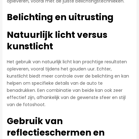
opleveren, vooral met de juiste belichtingstechnieken.
Belichting en uitrusting
Natuurlijk licht versus
kunstlicht
Het gebruik van natuurlijk licht kan prachtige resultaten
opleveren, vooral tijdens het gouden uur. Echter,
kunstlicht biedt meer controle over de belichting en kan
helpen om specifieke details van de auto te
benadrukken. Een combinatie van beide kan ook zeer
effectief zijn, afhankelijk van de gewenste sfeer en stijl
van de fotoshoot.
Gebruik van
reflectieschermen en