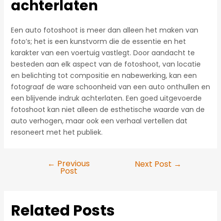
achterlaten
Een auto fotoshoot is meer dan alleen het maken van
foto’s; het is een kunstvorm die de essentie en het
karakter van een voertuig vastlegt. Door aandacht te
besteden aan elk aspect van de fotoshoot, van locatie
en belichting tot compositie en nabewerking, kan een
fotograaf de ware schoonheid van een auto onthullen en
een blijvende indruk achterlaten. Een goed uitgevoerde
fotoshoot kan niet alleen de esthetische waarde van de
auto verhogen, maar ook een verhaal vertellen dat
resoneert met het publiek.
←
Previous
Next Post
→
Post
Post
navigation
Related Posts