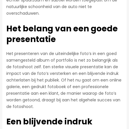
echter spaarzaam en subtiel worden toegepast om de
natuurlijke schoonheid van de auto niet te
overschaduwen.
Het belang van een goede
presentatie
Het presenteren van de uiteindelijke foto’s in een goed
samengesteld album of portfolio is net zo belangrijk als
de fotoshoot zelf. Een sterke visuele presentatie kan de
impact van de foto’s versterken en een blijvende indruk
achterlaten bij het publiek. Of het nu gaat om een online
galerie, een gedrukt fotoboek of een professionele
presentatie aan een klant, de manier waarop de foto’s
worden getoond, draagt bij aan het algehele succes van
de fotoshoot.
Een blijvende indruk