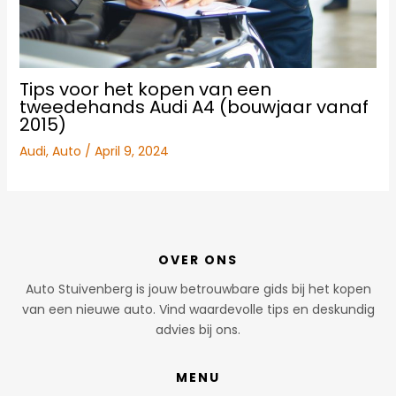
Tips voor het kopen van een
tweedehands Audi A4 (bouwjaar vanaf
2015)
Audi
,
Auto
/
April 9, 2024
OVER ONS
Auto Stuivenberg is jouw betrouwbare gids bij het kopen
van een nieuwe auto. Vind waardevolle tips en deskundig
advies bij ons.
MENU