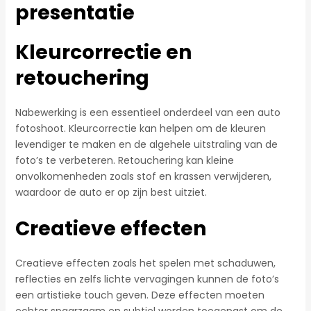
presentatie
Kleurcorrectie en
retouchering
Nabewerking is een essentieel onderdeel van een auto
fotoshoot. Kleurcorrectie kan helpen om de kleuren
levendiger te maken en de algehele uitstraling van de
foto’s te verbeteren. Retouchering kan kleine
onvolkomenheden zoals stof en krassen verwijderen,
waardoor de auto er op zijn best uitziet.
Creatieve effecten
Creatieve effecten zoals het spelen met schaduwen,
reflecties en zelfs lichte vervagingen kunnen de foto’s
een artistieke touch geven. Deze effecten moeten