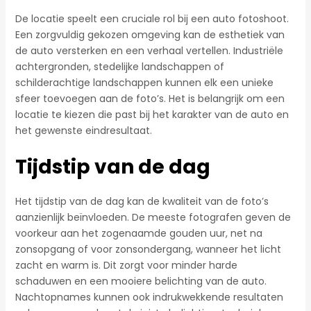
De locatie speelt een cruciale rol bij een auto fotoshoot.
Een zorgvuldig gekozen omgeving kan de esthetiek van
de auto versterken en een verhaal vertellen. Industriële
achtergronden, stedelijke landschappen of
schilderachtige landschappen kunnen elk een unieke
sfeer toevoegen aan de foto’s. Het is belangrijk om een
locatie te kiezen die past bij het karakter van de auto en
het gewenste eindresultaat.
Tijdstip van de dag
Het tijdstip van de dag kan de kwaliteit van de foto’s
aanzienlijk beïnvloeden. De meeste fotografen geven de
voorkeur aan het zogenaamde gouden uur, net na
zonsopgang of voor zonsondergang, wanneer het licht
zacht en warm is. Dit zorgt voor minder harde
schaduwen en een mooiere belichting van de auto.
Nachtopnames kunnen ook indrukwekkende resultaten