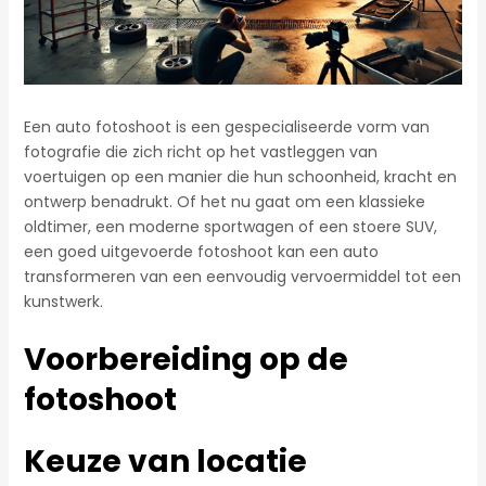
Een auto fotoshoot is een gespecialiseerde vorm van
fotografie die zich richt op het vastleggen van
voertuigen op een manier die hun schoonheid, kracht en
ontwerp benadrukt. Of het nu gaat om een klassieke
oldtimer, een moderne sportwagen of een stoere SUV,
een goed uitgevoerde fotoshoot kan een auto
transformeren van een eenvoudig vervoermiddel tot een
kunstwerk.
Voorbereiding op de
fotoshoot
Keuze van locatie