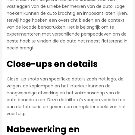
vastleggen van de unieke kenmerken van de auto. Lage
hoeken kunnen de auto krachtig en imposant laten lijken,
terwijl hoge hoeken een overzicht bieden en de context
van de locatie benadrukken. Het is belangrijk om te
experimenteren met verschillende perspectieven om de
beste hoek te vinden die de auto het meest flatterend in
beeld brengt.
Close-ups en details
Close-up shots van specifieke details zoals het logo, de
velgen, de koplampen en het interieur kunnen de
hoogwaardige afwerking en het vakmanschap van de
auto benadrukken. Deze detailfoto’s voegen variatie toe
aan de fotoserie en geven een completer beeld van het
voertuig.
Nabewerking en