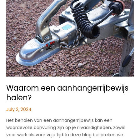
Waarom een aanhangerrijbewijs
halen?
July 2, 2024
Het behalen van een aanhangerrijbewijs kan een
waardevolle aanvulling zijn op je rijvaardigheden, zowel
voor werk als voor vrije tijd. In deze blog bespreken we